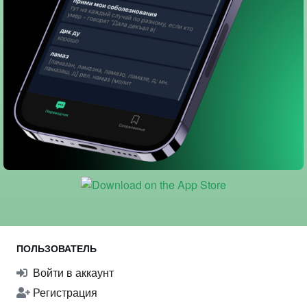
ПОЛЬЗОВАТЕЛЬ
Войти в аккаунт
Регистрация