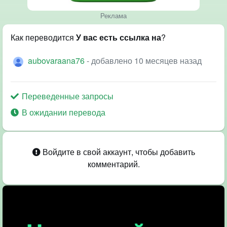
Реклама
Как переводится
У вас есть ссылка на
?
aubovaraana76
- добавлено 10 месяцев назад
Переведенные запросы
В ожидании перевода
Войдите в свой аккаунт, чтобы добавить
комментарий.