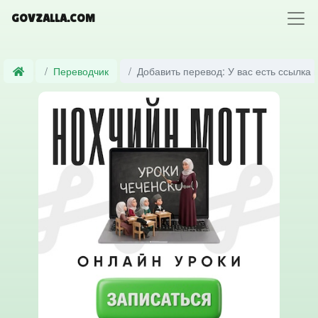
GOVZALLA.COM
Переводчик
Добавить перевод: У вас есть ссылка 