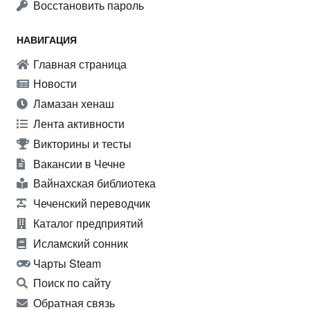
Восстановить пароль
НАВИГАЦИЯ
Главная страница
Новости
Ламазан хенаш
Лента активности
Викторины и тесты
Вакансии в Чечне
Вайнахская библиотека
Чеченский переводчик
Каталог предприятий
Исламский сонник
Чарты Steam
Поиск по сайту
Обратная связь