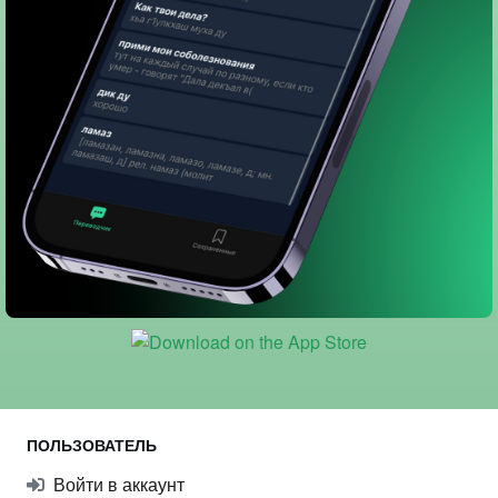
ПОЛЬЗОВАТЕЛЬ
Войти в аккаунт