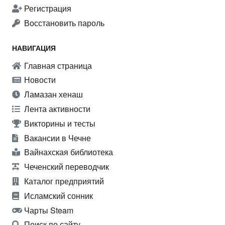
Регистрация
Восстановить пароль
НАВИГАЦИЯ
Главная страница
Новости
Ламазан хенаш
Лента активности
Викторины и тесты
Вакансии в Чечне
Вайнахская библиотека
Чеченский переводчик
Каталог предприятий
Исламский сонник
Чарты Steam
Поиск по сайту