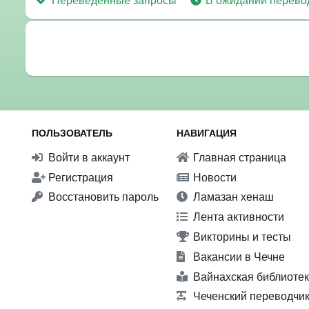
ПОЛЬЗОВАТЕЛЬ
НАВИГАЦИЯ
Войти в аккаунт
Главная страница
Регистрация
Новости
Восстановить пароль
Ламазан хенаш
Лента активности
Викторины и тесты
Вакансии в Чечне
Вайнахская библиоте
Чеченский переводчи