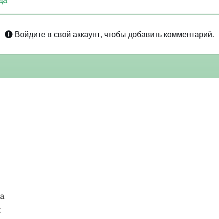
Войдите в свой аккаунт, чтобы добавить комментарий.
ка
к