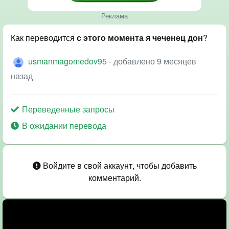
Реклама
Как переводится
с этого момента я чеченец дон
?
usmanmagomedov95
- добавлено 9 месяцев
назад
Переведенные запросы
В ожидании перевода
Войдите в свой аккаунт, чтобы добавить
комментарий.