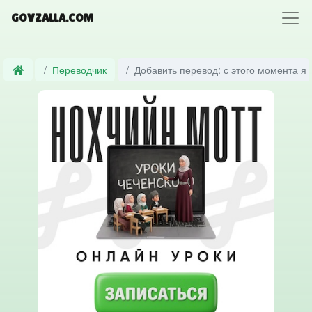
GOVZALLA.COM
Переводчик
Добавить перевод: с этого момента я