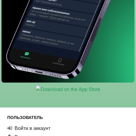
ПОЛЬЗОВАТЕЛЬ
Войти в аккаунт