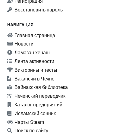
Регистрация
Восстановить пароль
НАВИГАЦИЯ
Главная страница
Новости
Ламазан хенаш
Лента активности
Викторины и тесты
Вакансии в Чечне
Вайнахская библиотека
Чеченский переводчик
Каталог предприятий
Исламский сонник
Чарты Steam
Поиск по сайту