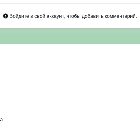
Войдите в свой аккаунт, чтобы добавить комментарий.
ка
к