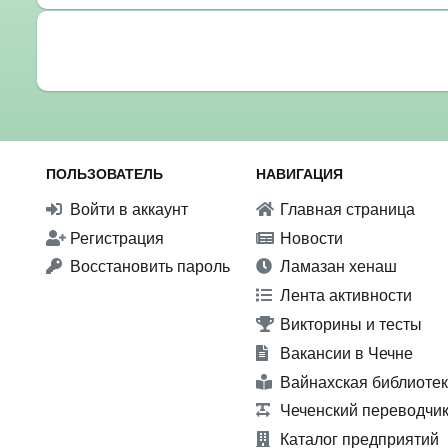
ПОЛЬЗОВАТЕЛЬ
НАВИГАЦИЯ
Войти в аккаунт
Главная страница
Регистрация
Новости
Восстановить пароль
Ламазан хенаш
Лента активности
Викторины и тесты
Вакансии в Чечне
Вайнахская библиоте
Чеченский переводчи
Каталог предприятий