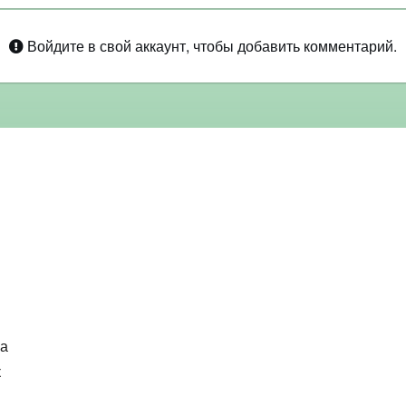
Войдите в свой аккаунт, чтобы добавить комментарий.
ка
к