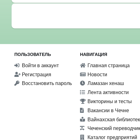
ПОЛЬЗОВАТЕЛЬ
НАВИГАЦИЯ
Войти в аккаунт
Главная страница
Регистрация
Новости
Восстановить пароль
Ламазан хенаш
Лента активности
Викторины и тесты
Вакансии в Чечне
Вайнахская библиоте
Чеченский переводчи
Каталог предприятий