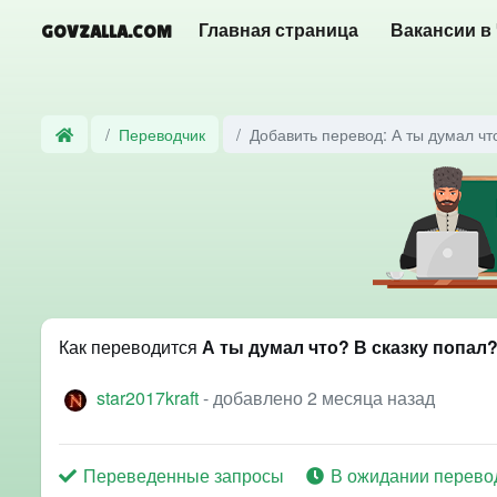
GOVZALLA.COM
Главная страница
Вакансии в
Переводчик
Добавить перевод: А ты думал чт
Как переводится
А ты думал что? В сказку попал
star2017kraft
- добавлено 2 месяца назад
Переведенные запросы
В ожидании перево