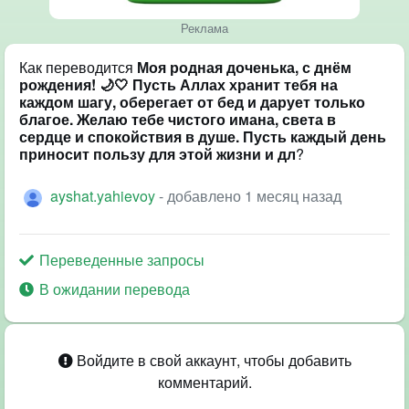
Реклама
Как переводится
Моя родная доченька, с днём
рождения! 🌙🤍 Пусть Аллах хранит тебя на
каждом шагу, оберегает от бед и дарует только
благое. Желаю тебе чистого имана, света в
сердце и спокойствия в душе. Пусть каждый день
приносит пользу для этой жизни и дл
?
ayshat.yahievoy
- добавлено 1 месяц назад
Переведенные запросы
В ожидании перевода
Войдите в свой аккаунт, чтобы добавить
комментарий.