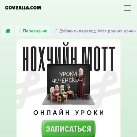
GOVZALLA.COM
Переводчик
Добавить перевод: Моя родная доченьк