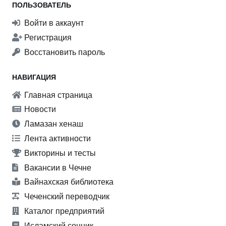
ПОЛЬЗОВАТЕЛЬ
Войти в аккаунт
Регистрация
Восстановить пароль
НАВИГАЦИЯ
Главная страница
Новости
Ламазан хенаш
Лента активности
Викторины и тесты
Вакансии в Чечне
Вайнахская библиотека
Чеченский переводчик
Каталог предприятий
Исламский сонник