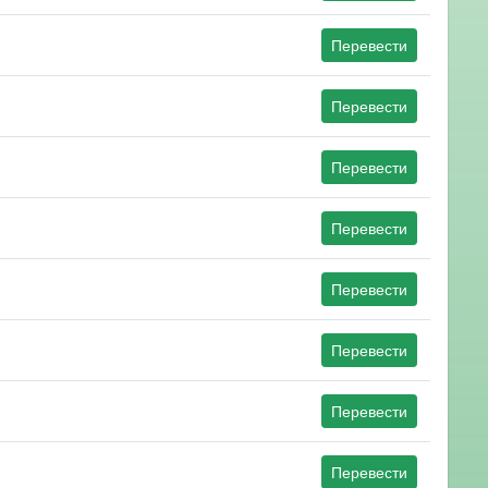
Перевести
Перевести
Перевести
Перевести
Перевести
Перевести
Перевести
Перевести