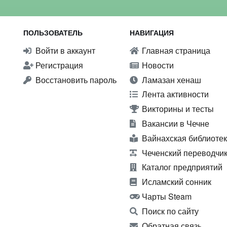
ПОЛЬЗОВАТЕЛЬ
НАВИГАЦИЯ
Войти в аккаунт
Главная страница
Регистрация
Новости
Восстановить пароль
Ламазан хенаш
Лента активности
Викторины и тесты
Вакансии в Чечне
Вайнахская библиоте
Чеченский переводчи
Каталог предприятий
Исламский сонник
Чарты Steam
Поиск по сайту
Обратная связь