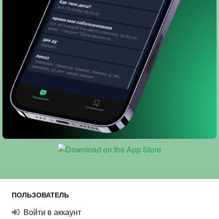
ПОЛЬЗОВАТЕЛЬ
Войти в аккаунт