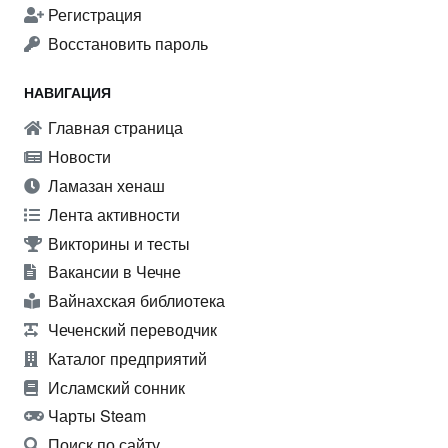
Регистрация
Восстановить пароль
НАВИГАЦИЯ
Главная страница
Новости
Ламазан хенаш
Лента активности
Викторины и тесты
Вакансии в Чечне
Вайнахская библиотека
Чеченский переводчик
Каталог предприятий
Исламский сонник
Чарты Steam
Поиск по сайту