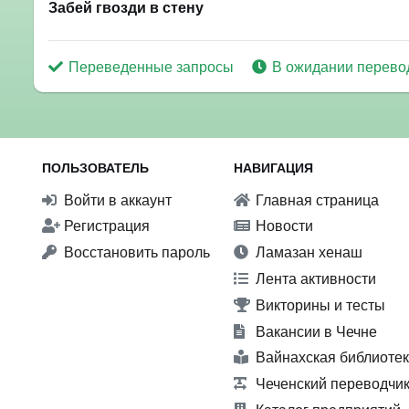
Забей гвозди в стену
Переведенные запросы
В ожидании перево
ПОЛЬЗОВАТЕЛЬ
НАВИГАЦИЯ
Войти в аккаунт
Главная страница
Регистрация
Новости
Восстановить пароль
Ламазан хенаш
Лента активности
Викторины и тесты
Вакансии в Чечне
Вайнахская библиоте
Чеченский переводчи