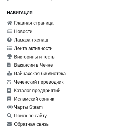
НАВИГАЦИЯ
Главная страница
Новости
Ламазан хенаш
Лента активности
Викторины и тесты
Вакансии в Чечне
Вайнахская библиотека
Чеченский переводчик
Каталог предприятий
Исламский сонник
Чарты Steam
Поиск по сайту
Обратная связь