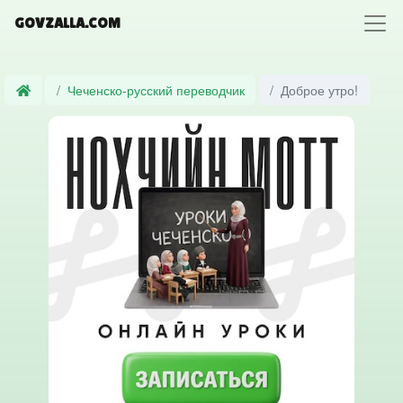
GOVZALLA.COM
Чеченско-русский переводчик
Доброе утро!