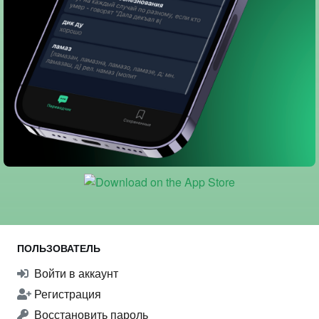
ПОЛЬЗОВАТЕЛЬ
Войти в аккаунт
Регистрация
Восстановить пароль