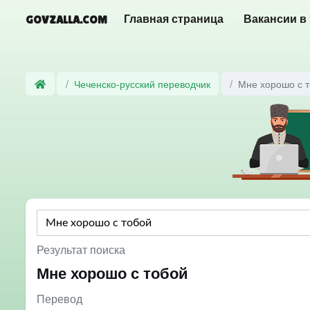
GOVZALLA.COM
Главная страница
Вакансии в
Чеченско-русский переводчик
Мне хорошо с 
Результат поиска
Мне хорошо с тобой
Перевод