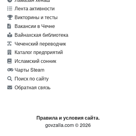
Лента активности
Викторины и тесты
Вакансии в Чечне
Вайнахская библиотека
Чеченский переводчик
Каталог предприятий
Исламский сонник
Чарты Steam
Поиск по сайту
Обратная связь
Правила и условия сайта.
govzalla.com © 2026