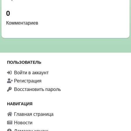
0
Комментариев
ПОЛЬЗОВАТЕЛЬ
Войти в аккаунт
Регистрация
Восстановить пароль
НАВИГАЦИЯ
Главная страница
Новости
Ламазан хенаш