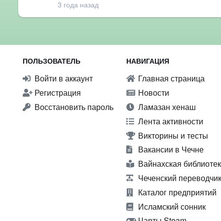
3 года назад
ПОЛЬЗОВАТЕЛЬ
НАВИГАЦИЯ
Войти в аккаунт
Главная страница
Регистрация
Новости
Восстановить пароль
Ламазан хенаш
Лента активности
Викторины и тесты
Вакансии в Чечне
Вайнахская библиоте
Чеченский переводчи
Каталог предприятий
Исламский сонник
Чарты Steam