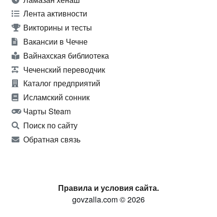
Лента активности
Викторины и тесты
Вакансии в Чечне
Вайнахская библиотека
Чеченский переводчик
Каталог предприятий
Исламский сонник
Чарты Steam
Поиск по сайту
Обратная связь
Правила и условия сайта.
govzalla.com © 2026