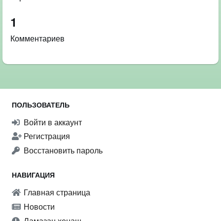
1
Комментариев
ПОЛЬЗОВАТЕЛЬ
Войти в аккаунт
Регистрация
Восстановить пароль
НАВИГАЦИЯ
Главная страница
Новости
Ламазан хенаш