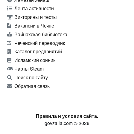
Лента активности
Викторины и тесты
Вакансии в Чечне
Вайнахская библиотека
Чеченский переводчик
Каталог предприятий
Исламский сонник
Чарты Steam
Поиск по сайту
Обратная связь
Правила и условия сайта.
govzalla.com © 2026