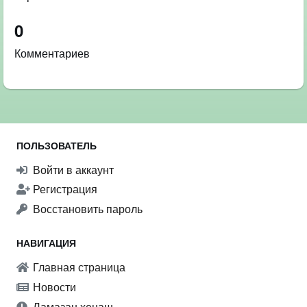
0
Комментариев
ПОЛЬЗОВАТЕЛЬ
Войти в аккаунт
Регистрация
Восстановить пароль
НАВИГАЦИЯ
Главная страница
Новости
Ламазан хенаш