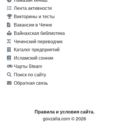
Лента активности
Викторины и тесты
Вакансии в Чечне
Вайнахская библиотека
Чеченский переводчик
Каталог предприятий
Исламский сонник
Чарты Steam
Поиск по сайту
Обратная связь
Правила и условия сайта.
govzalla.com © 2026