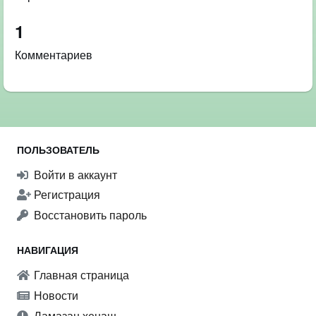
1
Комментариев
ПОЛЬЗОВАТЕЛЬ
Войти в аккаунт
Регистрация
Восстановить пароль
НАВИГАЦИЯ
Главная страница
Новости
Ламазан хенаш