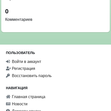
0
Комментариев
ПОЛЬЗОВАТЕЛЬ
Войти в аккаунт
Регистрация
Восстановить пароль
НАВИГАЦИЯ
Главная страница
Новости
Ламазан хенаш