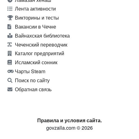
Лента активности
Викторины и тесты
Вакансии в Чечне
Вайнахская библиотека
Чеченский переводчик
Каталог предприятий
Исламский сонник
Чарты Steam
Поиск по сайту
Обратная связь
Правила и условия сайта.
govzalla.com © 2026