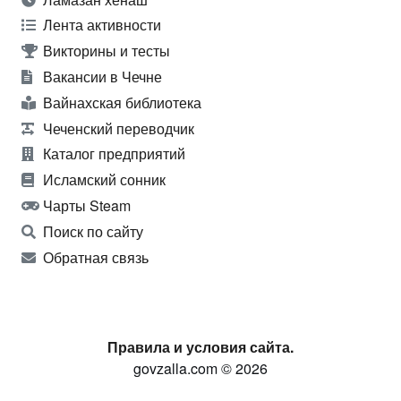
Лента активности
Викторины и тесты
Вакансии в Чечне
Вайнахская библиотека
Чеченский переводчик
Каталог предприятий
Исламский сонник
Чарты Steam
Поиск по сайту
Обратная связь
Правила и условия сайта.
govzalla.com © 2026