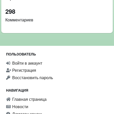
298
Комментариев
ПОЛЬЗОВАТЕЛЬ
Войти в аккаунт
Регистрация
Восстановить пароль
НАВИГАЦИЯ
Главная страница
Новости
Ламазан хенаш