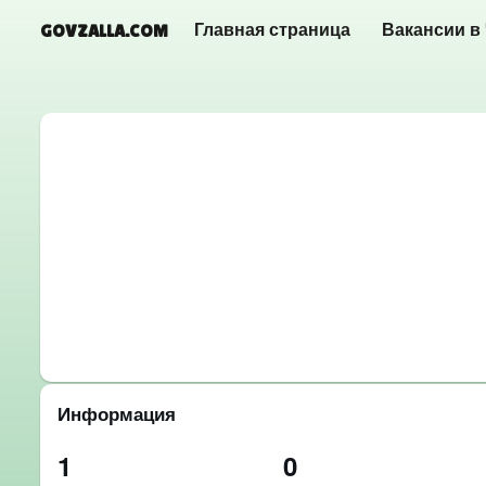
GOVZALLA.COM
Главная страница
Вакансии в
Информация
1
0