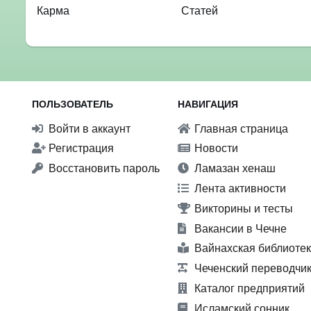
Карма
Статей
ПОЛЬЗОВАТЕЛЬ
НАВИГАЦИЯ
Войти в аккаунт
Главная страница
Регистрация
Новости
Восстановить пароль
Ламазан хенаш
Лента активности
Викторины и тесты
Вакансии в Чечне
Вайнахская библиоте
Чеченский переводчи
Каталог предприятий
Исламский сонник