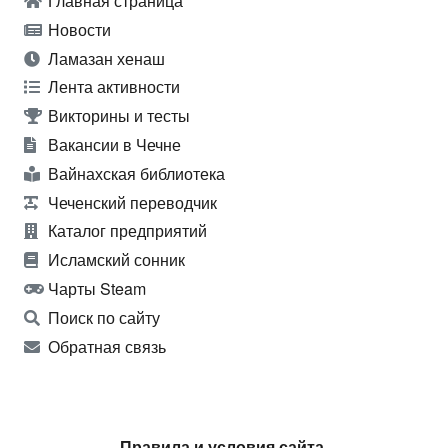
Главная страница
Новости
Ламазан хенаш
Лента активности
Викторины и тесты
Вакансии в Чечне
Вайнахская библиотека
Чеченский переводчик
Каталог предприятий
Исламский сонник
Чарты Steam
Поиск по сайту
Обратная связь
Правила и условия сайта.