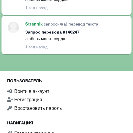
1 год назад
запросил(а) перевод текста
Strannik
Запрос перевода #146247
любовь моего серда
1 год назад
ПОЛЬЗОВАТЕЛЬ
Войти в аккаунт
Регистрация
Восстановить пароль
НАВИГАЦИЯ