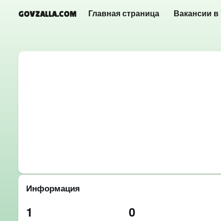
GOVZALLA.COM
Главная страница
Вакансии в
Информация
1
0