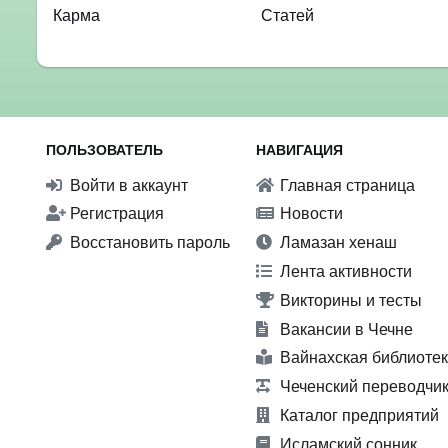
Карма
Статей
ПОЛЬЗОВАТЕЛЬ
НАВИГАЦИЯ
Войти в аккаунт
Главная страница
Регистрация
Новости
Восстановить пароль
Ламазан хенаш
Лента активности
Викторины и тесты
Вакансии в Чечне
Вайнахская библиоте
Чеченский переводчи
Каталог предприятий
Исламский сонник