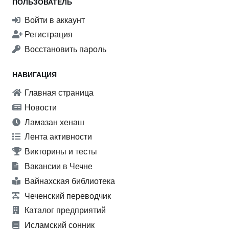
ПОЛЬЗОВАТЕЛЬ
Войти в аккаунт
Регистрация
Восстановить пароль
НАВИГАЦИЯ
Главная страница
Новости
Ламазан хенаш
Лента активности
Викторины и тесты
Вакансии в Чечне
Вайнахская библиотека
Чеченский переводчик
Каталог предприятий
Исламский сонник