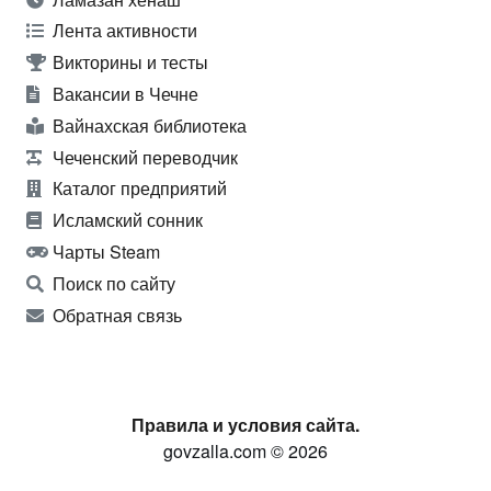
Лента активности
Викторины и тесты
Вакансии в Чечне
Вайнахская библиотека
Чеченский переводчик
Каталог предприятий
Исламский сонник
Чарты Steam
Поиск по сайту
Обратная связь
Правила и условия сайта.
govzalla.com © 2026