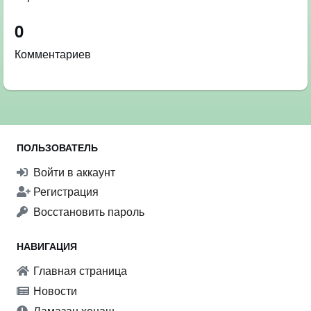
0
Комментариев
ПОЛЬЗОВАТЕЛЬ
Войти в аккаунт
Регистрация
Восстановить пароль
НАВИГАЦИЯ
Главная страница
Новости
Ламазан хенаш