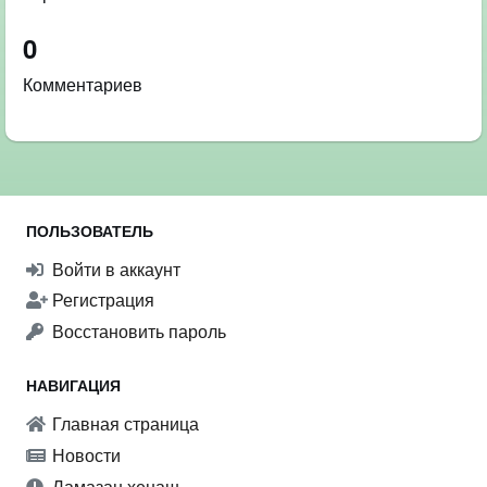
0
Комментариев
ПОЛЬЗОВАТЕЛЬ
Войти в аккаунт
Регистрация
Восстановить пароль
НАВИГАЦИЯ
Главная страница
Новости
Ламазан хенаш