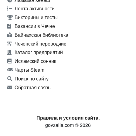
Лента активности
Викторины и тесты
Вакансии в Чечне
Вайнахская библиотека
Чеченский переводчик
Каталог предприятий
Исламский сонник
Чарты Steam
Поиск по сайту
Обратная связь
Правила и условия сайта.
govzalla.com © 2026