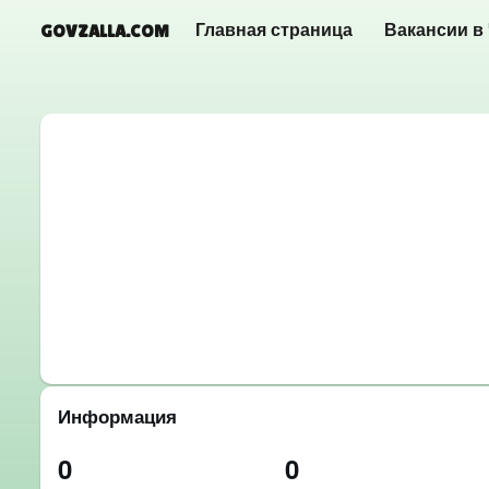
GOVZALLA.COM
Главная страница
Вакансии в
Информация
0
0