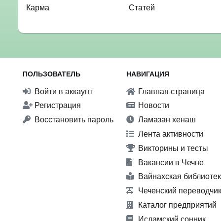
Карма
Статей
ПОЛЬЗОВАТЕЛЬ
НАВИГАЦИЯ
Войти в аккаунт
Главная страница
Регистрация
Новости
Восстановить пароль
Ламазан хенаш
Лента активности
Викторины и тесты
Вакансии в Чечне
Вайнахская библиоте
Чеченский переводчи
Каталог предприятий
Исламский сонник