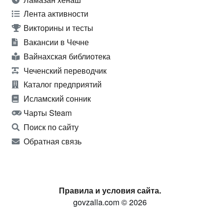
Лента активности
Викторины и тесты
Вакансии в Чечне
Вайнахская библиотека
Чеченский переводчик
Каталог предприятий
Исламский сонник
Чарты Steam
Поиск по сайту
Обратная связь
Правила и условия сайта.
govzalla.com © 2026