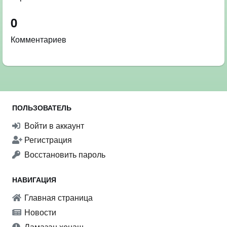
0
Комментариев
ПОЛЬЗОВАТЕЛЬ
Войти в аккаунт
Регистрация
Восстановить пароль
НАВИГАЦИЯ
Главная страница
Новости
Ламазан хенаш