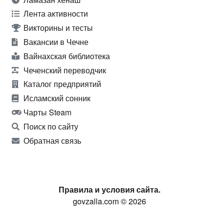
Лента активности
Викторины и тесты
Вакансии в Чечне
Вайнахская библиотека
Чеченский переводчик
Каталог предприятий
Исламский сонник
Чарты Steam
Поиск по сайту
Обратная связь
Правила и условия сайта.
govzalla.com © 2026