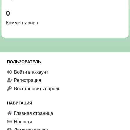
0
Комментариев
ПОЛЬЗОВАТЕЛЬ
Войти в аккаунт
Регистрация
Восстановить пароль
НАВИГАЦИЯ
Главная страница
Новости
Ламазан хенаш