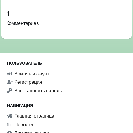
1
Комментариев
ПОЛЬЗОВАТЕЛЬ
Войти в аккаунт
Регистрация
Восстановить пароль
НАВИГАЦИЯ
Главная страница
Новости
Ламазан хенаш