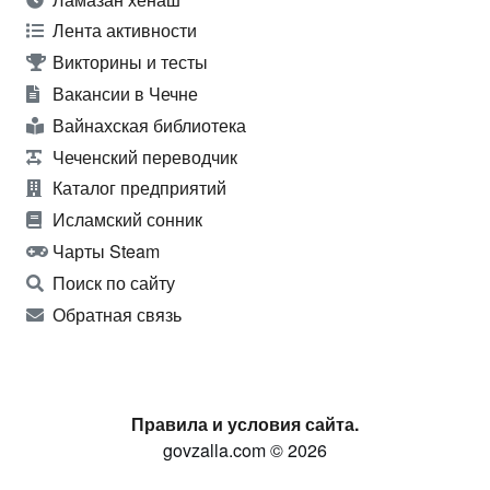
Лента активности
Викторины и тесты
Вакансии в Чечне
Вайнахская библиотека
Чеченский переводчик
Каталог предприятий
Исламский сонник
Чарты Steam
Поиск по сайту
Обратная связь
Правила и условия сайта.
govzalla.com © 2026