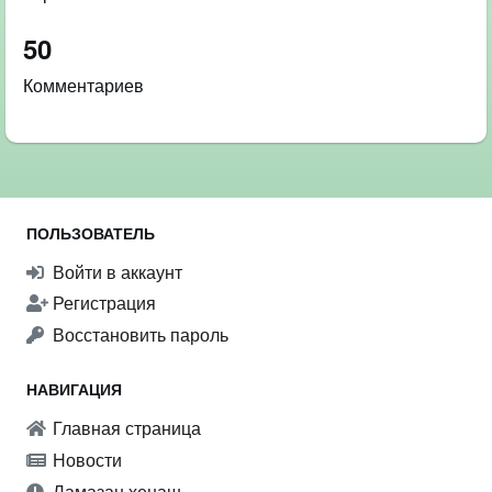
50
Комментариев
ПОЛЬЗОВАТЕЛЬ
Войти в аккаунт
Регистрация
Восстановить пароль
НАВИГАЦИЯ
Главная страница
Новости
Ламазан хенаш