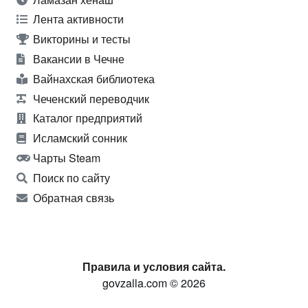
Лента активности
Викторины и тесты
Вакансии в Чечне
Вайнахская библиотека
Чеченский переводчик
Каталог предприятий
Исламский сонник
Чарты Steam
Поиск по сайту
Обратная связь
Правила и условия сайта.
govzalla.com © 2026