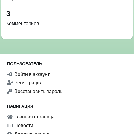
3
Комментариев
ПОЛЬЗОВАТЕЛЬ
Войти в аккаунт
Регистрация
Восстановить пароль
НАВИГАЦИЯ
Главная страница
Новости
Ламазан хенаш