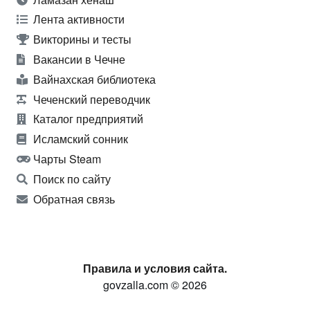
Лента активности
Викторины и тесты
Вакансии в Чечне
Вайнахская библиотека
Чеченский переводчик
Каталог предприятий
Исламский сонник
Чарты Steam
Поиск по сайту
Обратная связь
Правила и условия сайта.
govzalla.com © 2026