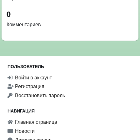
0
Комментариев
ПОЛЬЗОВАТЕЛЬ
Войти в аккаунт
Регистрация
Восстановить пароль
НАВИГАЦИЯ
Главная страница
Новости
Ламазан хенаш