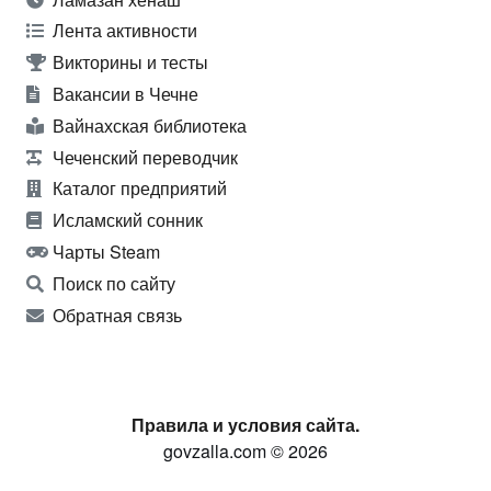
Лента активности
Викторины и тесты
Вакансии в Чечне
Вайнахская библиотека
Чеченский переводчик
Каталог предприятий
Исламский сонник
Чарты Steam
Поиск по сайту
Обратная связь
Правила и условия сайта.
govzalla.com © 2026