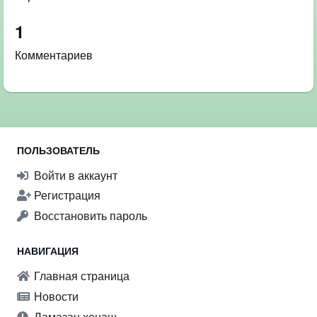
1
Комментариев
ПОЛЬЗОВАТЕЛЬ
Войти в аккаунт
Регистрация
Восстановить пароль
НАВИГАЦИЯ
Главная страница
Новости
Ламазан хенаш