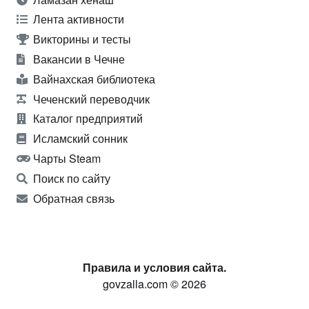
Лента активности
Викторины и тесты
Вакансии в Чечне
Вайнахская библиотека
Чеченский переводчик
Каталог предприятий
Исламский сонник
Чарты Steam
Поиск по сайту
Обратная связь
Правила и условия сайта.
govzalla.com © 2026