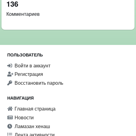
136
Комментариев
ПОЛЬЗОВАТЕЛЬ
Войти в аккаунт
Регистрация
Восстановить пароль
НАВИГАЦИЯ
Главная страница
Новости
Ламазан хенаш
Лента активности