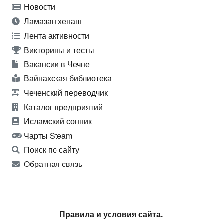
Новости
Ламазан хенаш
Лента активности
Викторины и тесты
Вакансии в Чечне
Вайнахская библиотека
Чеченский переводчик
Каталог предприятий
Исламский сонник
Чарты Steam
Поиск по сайту
Обратная связь
Правила и условия сайта.