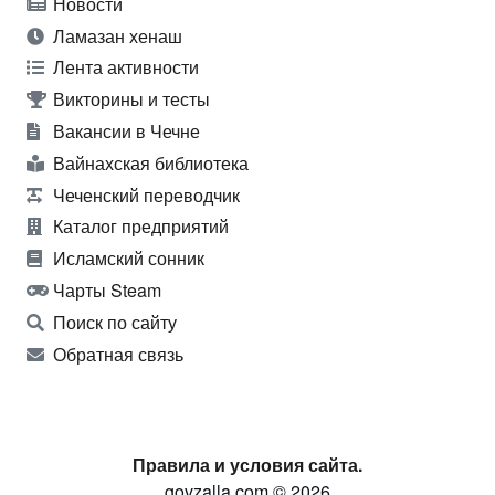
Новости
Ламазан хенаш
Лента активности
Викторины и тесты
Вакансии в Чечне
Вайнахская библиотека
Чеченский переводчик
Каталог предприятий
Исламский сонник
Чарты Steam
Поиск по сайту
Обратная связь
Правила и условия сайта.
govzalla.com © 2026