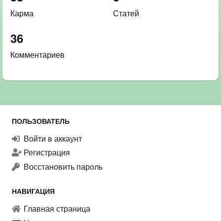
Карма
Статей
36
Комментариев
ПОЛЬЗОВАТЕЛЬ
Войти в аккаунт
Регистрация
Восстановить пароль
НАВИГАЦИЯ
Главная страница