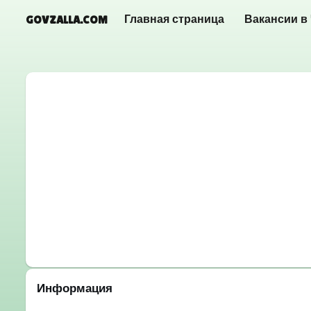
GOVZALLA.COM
Главная страница
Вакансии в
Информация