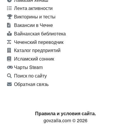
Лента активности
Викторины и тесты
Вакансии в Чечне
Вайнахская библиотека
Чеченский переводчик
Каталог предприятий
Исламский сонник
Чарты Steam
Поиск по сайту
Обратная связь
Правила и условия сайта.
govzalla.com © 2026