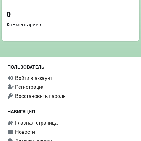
0
Комментариев
ПОЛЬЗОВАТЕЛЬ
Войти в аккаунт
Регистрация
Восстановить пароль
НАВИГАЦИЯ
Главная страница
Новости
Ламазан хенаш