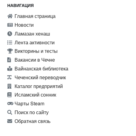
НАВИГАЦИЯ
Главная страница
Новости
Ламазан хенаш
Лента активности
Викторины и тесты
Вакансии в Чечне
Вайнахская библиотека
Чеченский переводчик
Каталог предприятий
Исламский сонник
Чарты Steam
Поиск по сайту
Обратная связь