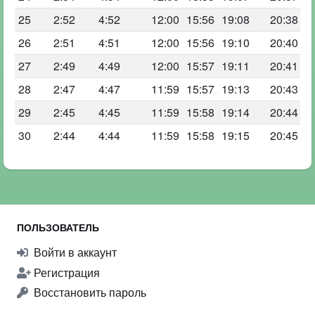
25
2:52
4:52
12:00
15:56
19:08
20:38
26
2:51
4:51
12:00
15:56
19:10
20:40
27
2:49
4:49
12:00
15:57
19:11
20:41
28
2:47
4:47
11:59
15:57
19:13
20:43
29
2:45
4:45
11:59
15:58
19:14
20:44
30
2:44
4:44
11:59
15:58
19:15
20:45
ПОЛЬЗОВАТЕЛЬ
Войти в аккаунт
Регистрация
Восстановить пароль