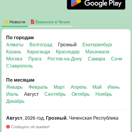
Новости
Вакансии в Чечне
По городам
Алматы
Волгоград
Грозный
Екатеринбург
Казань
Караганда
Краснодар
Махачкала
Москва
Прага
Ростов-на-Дону
Самара
Сочи
Ставрополь
По месяцам
Январь
Февраль
Март
Апрель
Май
Июнь
Июль
Август
Сентябрь
Октябрь
Ноябрь
Декабрь
Август
, 2026 год.
Грозный
, Чеченская Республика
Сообщить об ошибке!