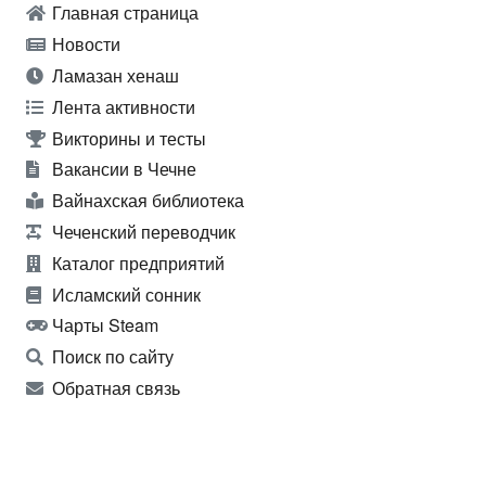
Главная страница
Новости
Ламазан хенаш
Лента активности
Викторины и тесты
Вакансии в Чечне
Вайнахская библиотека
Чеченский переводчик
Каталог предприятий
Исламский сонник
Чарты Steam
Поиск по сайту
Обратная связь