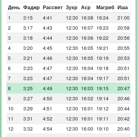
День
Фаджр
Рассвет
Зухр
Аср
Магриб
Иша
1
3:15
4:41
12:30
16:08
19:24
21:00
2
3:17
4:43
12:30
16:07
19:23
20:58
3
3:18
4:44
12:30
16:06
19:22
20:56
4
3:20
4:45
12:30
16:05
19:21
20:55
5
3:21
4:46
12:30
16:05
19:19
20:53
6
3:23
4:47
12:30
16:04
19:18
20:51
7
3:23
4:47
12:30
16:04
19:17
20:51
8
3:25
4:49
12:30
16:03
19:15
20:47
9
3:27
4:50
12:30
16:02
19:14
20:46
10
3:29
4:51
12:30
16:01
19:12
20:44
11
3:31
4:52
12:30
16:01
19:11
20:42
12
3:32
4:54
12:30
16:00
19:10
20:40