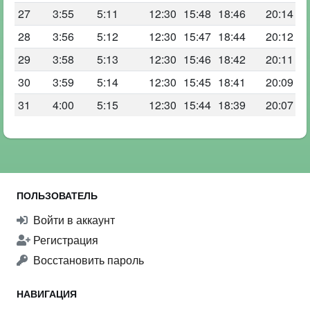
27
3:55
5:11
12:30
15:48
18:46
20:14
28
3:56
5:12
12:30
15:47
18:44
20:12
29
3:58
5:13
12:30
15:46
18:42
20:11
30
3:59
5:14
12:30
15:45
18:41
20:09
31
4:00
5:15
12:30
15:44
18:39
20:07
ПОЛЬЗОВАТЕЛЬ
Войти в аккаунт
Регистрация
Восстановить пароль
НАВИГАЦИЯ