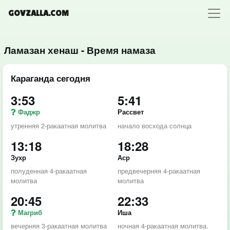
GOVZALLA.COM
Ламазан хенаш - Время намаза
Караганда сегодня
3:53
5:41
Фаджр
Рассвет
утренняя 2-ракаатная молитва
начало восхода солнца
13:18
18:28
Зухр
Аср
полуденная 4-ракаатная
предвечерняя 4-ракаатная
молитва
молитва
20:45
22:33
Магриб
Иша
вечерняя 3-ракаатная молитва
ночная 4-ракаатная молитва.