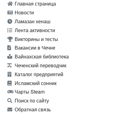
Главная страница
Новости
Ламазан хенаш
Лента активности
Викторины и тесты
Вакансии в Чечне
Вайнахская библиотека
Чеченский переводчик
Каталог предприятий
Исламский сонник
Чарты Steam
Поиск по сайту
Обратная связь