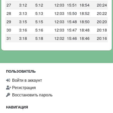
27
3:12
5:12
12:03
15:51
18:54
20:24
28
3:13
5:13
12:03
15:50
18:52
20:22
29
3:15
5:15
12:03
15:48
18:50
20:20
30
3:16
5:16
12:03
15:47
18:48
20:18
31
3:18
5:18
12:02
15:46
18:46
20:16
ПОЛЬЗОВАТЕЛЬ
Войти в аккаунт
Регистрация
Восстановить пароль
НАВИГАЦИЯ