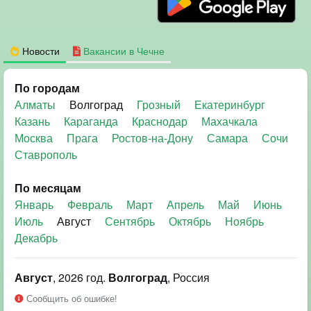
Новости
Вакансии в Чечне
По городам
Алматы
Волгоград
Грозный
Екатеринбург
Казань
Караганда
Краснодар
Махачкала
Москва
Прага
Ростов-на-Дону
Самара
Сочи
Ставрополь
По месяцам
Январь
Февраль
Март
Апрель
Май
Июнь
Июль
Август
Сентябрь
Октябрь
Ноябрь
Декабрь
Август
, 2026 год.
Волгоград
, Россия
Сообщить об ошибке!