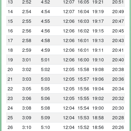
13
2:52
4:52
12:07
16:05
19:21
20:51
14
2:54
4:54
12:07
16:04
19:19
20:49
15
2:55
4:55
12:06
16:03
19:17
20:47
16
2:56
4:56
12:06
16:02
19:15
20:45
17
2:58
4:58
12:06
16:01
19:13
20:43
18
2:59
4:59
12:06
16:01
19:11
20:41
19
3:01
5:01
12:06
16:00
19:10
20:40
20
3:02
5:02
12:05
15:58
19:08
20:38
21
3:03
5:03
12:05
15:57
19:06
20:36
22
3:05
5:05
12:05
15:56
19:04
20:34
23
3:06
5:06
12:05
15:55
19:02
20:32
24
3:08
5:08
12:04
15:54
19:00
20:30
25
3:09
5:09
12:04
15:53
18:58
20:28
26
3:10
5:10
12:04
15:52
18:56
20:26