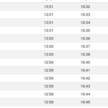
13:01
16:32
13:01
16:33
13:01
16:34
13:01
16:35
13:00
16:36
13:00
16:37
13:00
16:38
12:59
16:40
12:59
16:41
12:59
16:42
12:59
16:43
12:58
16:44
12:58
16:45