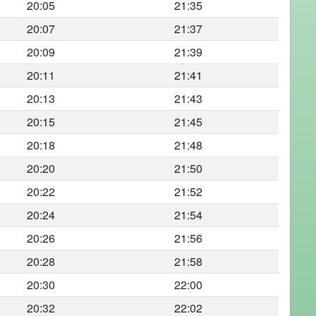
20:05
21:35
20:07
21:37
20:09
21:39
20:11
21:41
20:13
21:43
20:15
21:45
20:18
21:48
20:20
21:50
20:22
21:52
20:24
21:54
20:26
21:56
20:28
21:58
20:30
22:00
20:32
22:02