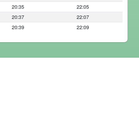
20:35
22:05
20:37
22:07
20:39
22:09