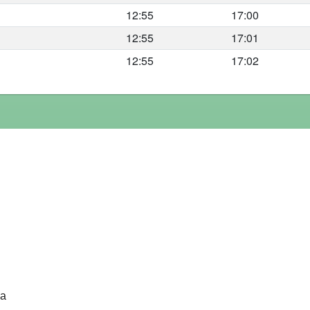
12:55
17:00
12:55
17:01
12:55
17:02
ка