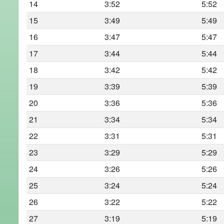
14
3:52
5:52
15
3:49
5:49
16
3:47
5:47
17
3:44
5:44
18
3:42
5:42
19
3:39
5:39
20
3:36
5:36
21
3:34
5:34
22
3:31
5:31
23
3:29
5:29
24
3:26
5:26
25
3:24
5:24
26
3:22
5:22
27
3:19
5:19