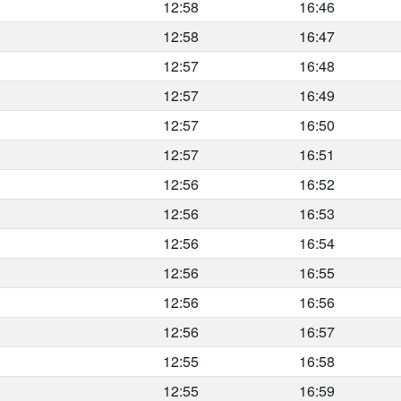
12:58
16:46
12:58
16:47
12:57
16:48
12:57
16:49
12:57
16:50
12:57
16:51
12:56
16:52
12:56
16:53
12:56
16:54
12:56
16:55
12:56
16:56
12:56
16:57
12:55
16:58
12:55
16:59