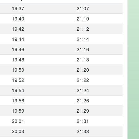
19:37
21:07
19:40
21:10
19:42
21:12
19:44
21:14
19:46
21:16
19:48
21:18
19:50
21:20
19:52
21:22
19:54
21:24
19:56
21:26
19:59
21:29
20:01
21:31
20:03
21:33