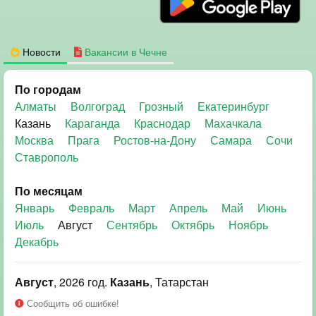
Новости
Вакансии в Чечне
По городам
Алматы
Волгоград
Грозный
Екатеринбург
Казань
Караганда
Краснодар
Махачкала
Москва
Прага
Ростов-на-Дону
Самара
Сочи
Ставрополь
По месяцам
Январь
Февраль
Март
Апрель
Май
Июнь
Июль
Август
Сентябрь
Октябрь
Ноябрь
Декабрь
Август
, 2026 год.
Казань
, Татарстан
Сообщить об ошибке!