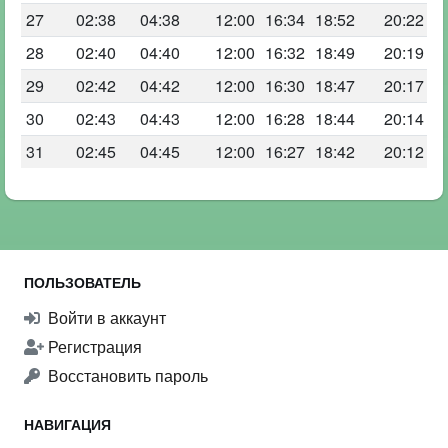
27
02:38
04:38
12:00
16:34
18:52
20:22
28
02:40
04:40
12:00
16:32
18:49
20:19
29
02:42
04:42
12:00
16:30
18:47
20:17
30
02:43
04:43
12:00
16:28
18:44
20:14
31
02:45
04:45
12:00
16:27
18:42
20:12
ПОЛЬЗОВАТЕЛЬ
Войти в аккаунт
Регистрация
Восстановить пароль
НАВИГАЦИЯ