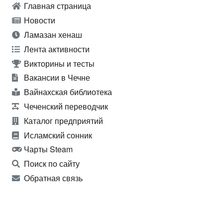
Главная страница
Новости
Ламазан хенаш
Лента активности
Викторины и тесты
Вакансии в Чечне
Вайнахская библиотека
Чеченский переводчик
Каталог предприятий
Исламский сонник
Чарты Steam
Поиск по сайту
Обратная связь