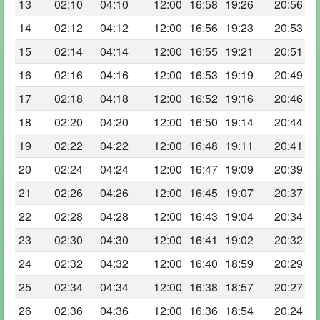
13
02:10
04:10
12:00
16:58
19:26
20:56
14
02:12
04:12
12:00
16:56
19:23
20:53
15
02:14
04:14
12:00
16:55
19:21
20:51
16
02:16
04:16
12:00
16:53
19:19
20:49
17
02:18
04:18
12:00
16:52
19:16
20:46
18
02:20
04:20
12:00
16:50
19:14
20:44
19
02:22
04:22
12:00
16:48
19:11
20:41
20
02:24
04:24
12:00
16:47
19:09
20:39
21
02:26
04:26
12:00
16:45
19:07
20:37
22
02:28
04:28
12:00
16:43
19:04
20:34
23
02:30
04:30
12:00
16:41
19:02
20:32
24
02:32
04:32
12:00
16:40
18:59
20:29
25
02:34
04:34
12:00
16:38
18:57
20:27
26
02:36
04:36
12:00
16:36
18:54
20:24