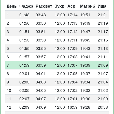
День
Фаджр
Рассвет
Зухр
Аср
Магриб
Иша
1
01:48
03:48
12:00
17:14
19:51
21:21
2
01:50
03:50
12:00
17:13
19:49
21:19
3
01:51
03:51
12:00
17:12
19:47
21:17
4
01:53
03:53
12:00
17:11
19:45
21:15
5
01:55
03:55
12:00
17:09
19:43
21:13
6
01:57
03:57
12:00
17:08
19:41
21:11
7
01:59
03:59
12:00
17:07
19:39
21:09
8
02:01
04:01
12:00
17:05
19:37
21:07
9
02:03
04:03
12:00
17:04
19:34
21:04
10
02:05
04:05
12:00
17:02
19:32
21:02
11
02:07
04:07
12:00
17:01
19:30
21:00
12
02:09
04:09
12:00
16:59
19:28
20:58