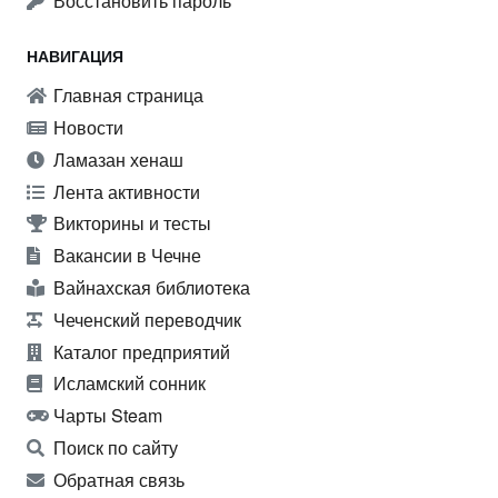
Восстановить пароль
НАВИГАЦИЯ
Главная страница
Новости
Ламазан хенаш
Лента активности
Викторины и тесты
Вакансии в Чечне
Вайнахская библиотека
Чеченский переводчик
Каталог предприятий
Исламский сонник
Чарты Steam
Поиск по сайту
Обратная связь