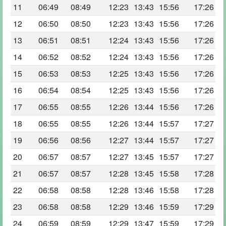
11
06:49
08:49
12:23
13:43
15:56
17:26
12
06:50
08:50
12:23
13:43
15:56
17:26
13
06:51
08:51
12:24
13:43
15:56
17:26
14
06:52
08:52
12:24
13:43
15:56
17:26
15
06:53
08:53
12:25
13:43
15:56
17:26
16
06:54
08:54
12:25
13:43
15:56
17:26
17
06:55
08:55
12:26
13:44
15:56
17:26
18
06:55
08:55
12:26
13:44
15:57
17:27
19
06:56
08:56
12:27
13:44
15:57
17:27
20
06:57
08:57
12:27
13:45
15:57
17:27
21
06:57
08:57
12:28
13:45
15:58
17:28
22
06:58
08:58
12:28
13:46
15:58
17:28
23
06:58
08:58
12:29
13:46
15:59
17:29
24
06:59
08:59
12:29
13:47
15:59
17:29