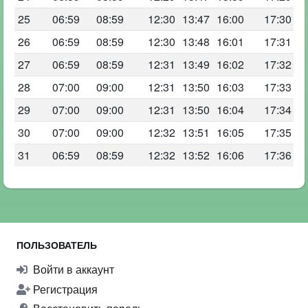
25
06:59
08:59
12:30
13:47
16:00
17:30
26
06:59
08:59
12:30
13:48
16:01
17:31
27
06:59
08:59
12:31
13:49
16:02
17:32
28
07:00
09:00
12:31
13:50
16:03
17:33
29
07:00
09:00
12:31
13:50
16:04
17:34
30
07:00
09:00
12:32
13:51
16:05
17:35
31
06:59
08:59
12:32
13:52
16:06
17:36
ПОЛЬЗОВАТЕЛЬ
Войти в аккаунт
Регистрация