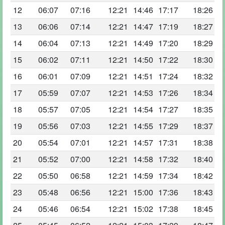
12
06:07
07:16
12:21
14:46
17:17
18:26
13
06:06
07:14
12:21
14:47
17:19
18:27
14
06:04
07:13
12:21
14:49
17:20
18:29
15
06:02
07:11
12:21
14:50
17:22
18:30
16
06:01
07:09
12:21
14:51
17:24
18:32
17
05:59
07:07
12:21
14:53
17:26
18:34
18
05:57
07:05
12:21
14:54
17:27
18:35
19
05:56
07:03
12:21
14:55
17:29
18:37
20
05:54
07:01
12:21
14:57
17:31
18:38
21
05:52
07:00
12:21
14:58
17:32
18:40
22
05:50
06:58
12:21
14:59
17:34
18:42
23
05:48
06:56
12:21
15:00
17:36
18:43
24
05:46
06:54
12:21
15:02
17:38
18:45