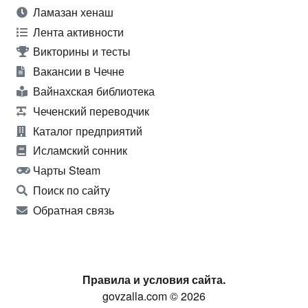
Ламазан хенаш
Лента активности
Викторины и тесты
Вакансии в Чечне
Вайнахская библиотека
Чеченский переводчик
Каталог предприятий
Исламский сонник
Чарты Steam
Поиск по сайту
Обратная связь
Правила и условия сайта.
govzalla.com © 2026