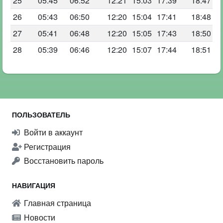
25
05:45
06:52
12:21
15:03
17:39
18:47
26
05:43
06:50
12:20
15:04
17:41
18:48
27
05:41
06:48
12:20
15:05
17:43
18:50
28
05:39
06:46
12:20
15:07
17:44
18:51
ПОЛЬЗОВАТЕЛЬ
Войти в аккаунт
Регистрация
Восстановить пароль
НАВИГАЦИЯ
Главная страница
Новости