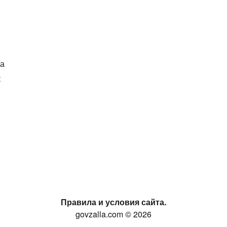
ка
к
Правила и условия сайта.
govzalla.com © 2026