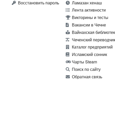
Восстановить пароль
Ламазан хенаш
Лента активности
Викторины и тесты
Вакансии в Чечне
Вайнахская библиоте
Чеченский переводчи
Каталог предприятий
Исламский сонник
Чарты Steam
Поиск по сайту
Обратная связь