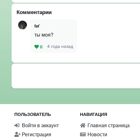
Комментарии
fat’
ты моя?
4 года назад
0
ПОЛЬЗОВАТЕЛЬ
НАВИГАЦИЯ
Войти в аккаунт
Главная страница
Регистрация
Новости