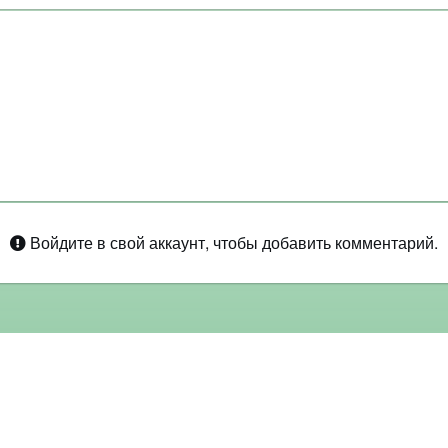
Войдите в свой аккаунт, чтобы добавить комментарий.