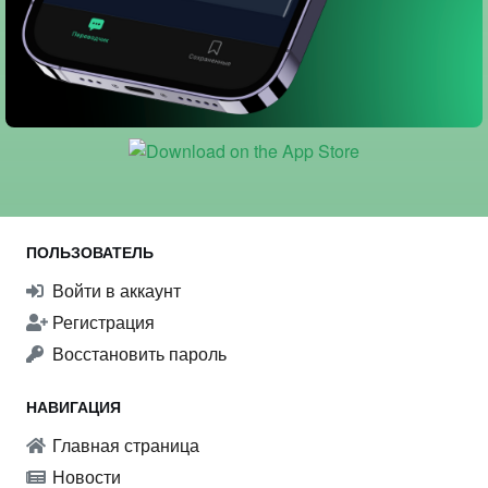
ПОЛЬЗОВАТЕЛЬ
Войти в аккаунт
Регистрация
Восстановить пароль
НАВИГАЦИЯ
Главная страница
Новости