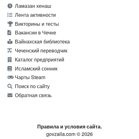
Ламазан хенаш
Лента активности
Викторины и тесты
Вакансии в Чечне
Вайнахская библиотека
Чеченский переводчик
Каталог предприятий
Исламский сонник
Чарты Steam
Поиск по сайту
Обратная связь
Правила и условия сайта.
govzalla.com © 2026