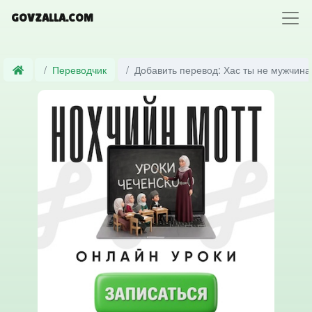
GOVZALLA.COM
Переводчик
Добавить перевод: Хас ты не мужчина