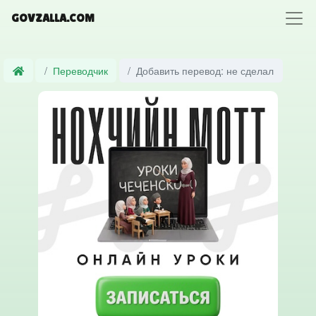
GOVZALLA.COM
Переводчик
Добавить перевод: не сделал