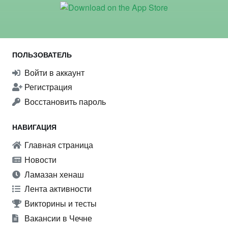
ПОЛЬЗОВАТЕЛЬ
Войти в аккаунт
Регистрация
Восстановить пароль
НАВИГАЦИЯ
Главная страница
Новости
Ламазан хенаш
Лента активности
Викторины и тесты
Вакансии в Чечне