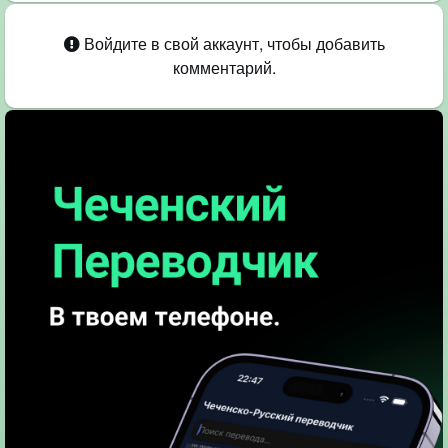
Войдите в свой аккаунт, чтобы добавить
комментарий.