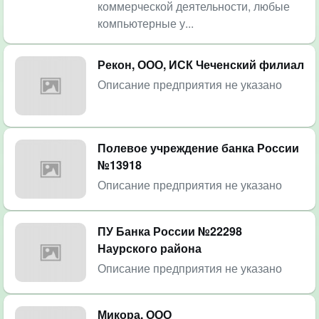
коммерческой деятельности, любые
компьютерные у...
Рекон, ООО, ИСК Чеченский филиал
Описание предприятия не указано
Полевое учреждение банка России
№13918
Описание предприятия не указано
ПУ Банка России №22298
Наурского района
Описание предприятия не указано
Микора, ООО