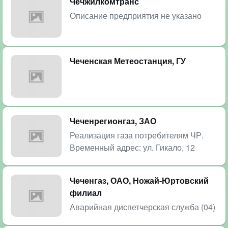
Чечжилкомтранс
Описание предприятия не указано
Чеченская Метеостанция, ГУ
Чеченрегионгаз, ЗАО
Реализация газа потребителям ЧР.
Временный адрес: ул. Гикало, 12
Чеченгаз, ОАО, Ножай-Юртовский
филиал
Аварийная диспетчерская служба (04)