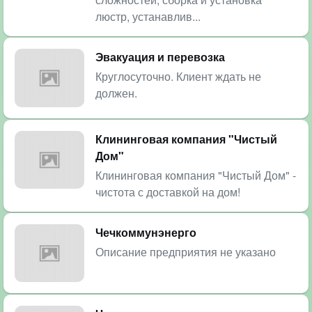
люстр, устанавлив...
Эвакуация и перевозка
Круглосуточно. Клиент ждать не
должен.
Клининговая компания "Чистый
Дом"
Клининговая компания "Чистый Дом" -
чистота с доставкой на дом!
Чечкоммунэнерго
Описание предприятия не указано