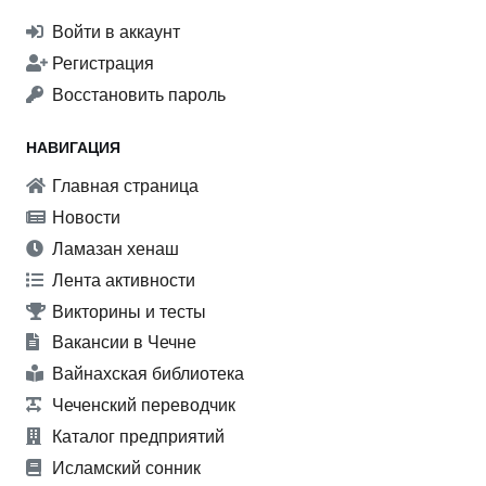
Войти в аккаунт
Регистрация
Восстановить пароль
НАВИГАЦИЯ
Главная страница
Новости
Ламазан хенаш
Лента активности
Викторины и тесты
Вакансии в Чечне
Вайнахская библиотека
Чеченский переводчик
Каталог предприятий
Исламский сонник