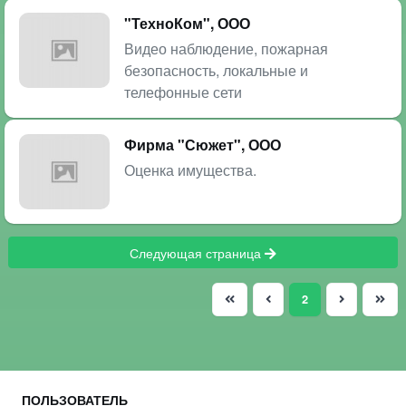
"ТехноКом", ООО
Видео наблюдение, пожарная
безопасность, локальные и
телефонные сети
Фирма "Сюжет", ООО
Оценка имущества.
Следующая страница
(current)
2
ПОЛЬЗОВАТЕЛЬ