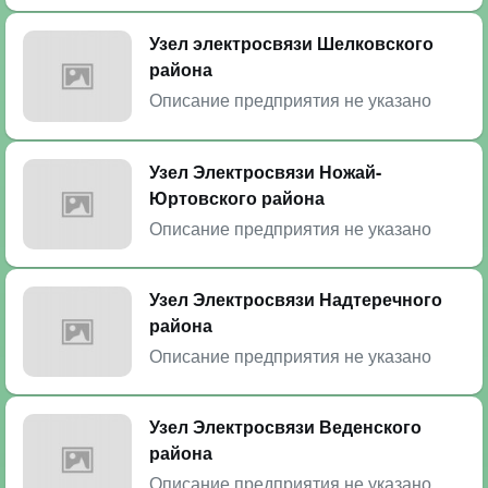
Узел электросвязи Шелковского
района
Описание предприятия не указано
Узел Электросвязи Ножай-
Юртовского района
Описание предприятия не указано
Узел Электросвязи Надтеречного
района
Описание предприятия не указано
Узел Электросвязи Веденского
района
Описание предприятия не указано