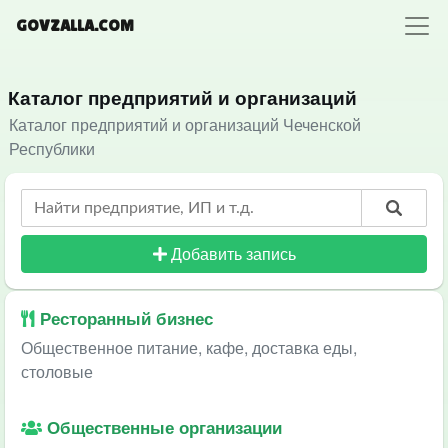
GOVZALLA.COM
Каталог предприятий и организаций
Каталог предприятий и организаций Чеченской
Республики
Добавить запись
Ресторанный бизнес
Общественное питание, кафе, доставка еды,
столовые
Общественные организации