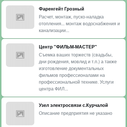
Фаренгейт Грозный
Расчет, монтаж, пуско-наладка
отопления... монтаж водоснабжения и
канализации...
Центр "ФИЛЬМ-МАСТЕР"
Съемка ваших торжеств (свадьбы,
дни рождения, мовлид и т.п.) а также
изготовление документальных
фильмов профессионалами на
профессиональной технике. Услуги
центра ФИЛ...
Узел электросвязи с.Курчалой
Описание предприятия не указано