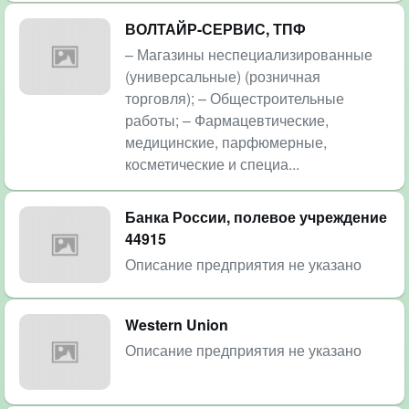
ВОЛТАЙР-СЕРВИС, ТПФ
– Магазины неспециализированные
(универсальные) (розничная
торговля); – Общестроительные
работы; – Фармацевтические,
медицинские, парфюмерные,
косметические и специа...
Банка России, полевое учреждение
44915
Описание предприятия не указано
Western Union
Описание предприятия не указано