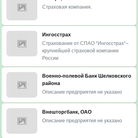
Страховая компания.
Ингосстрах
Страхование от СПАО "Ингосстрах"–
крупнейшей страховой компании
России
Военно-полевой Банк Шелковского
района
Описание предприятия не указано
Внешторгбанк, ОАО
Описание предприятия не указано