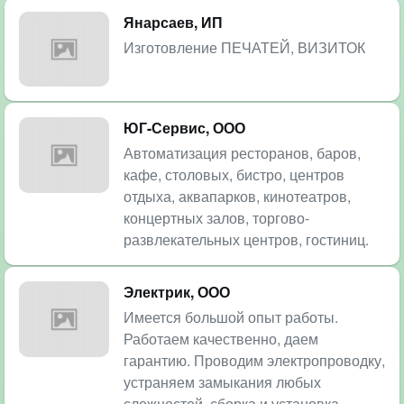
Янарсаев, ИП
Изготовление ПЕЧАТЕЙ, ВИЗИТОК
ЮГ-Сервис, ООО
Автоматизация ресторанов, баров,
кафе, столовых, бистро, центров
отдыха, аквапарков, кинотеатров,
концертных залов, торгово-
развлекательных центров, гостиниц.
Электрик, ООО
Имеется большой опыт работы.
Работаем качественно, даем
гарантию. Проводим электропроводку,
устраняем замыкания любых
сложностей, сборка и установка