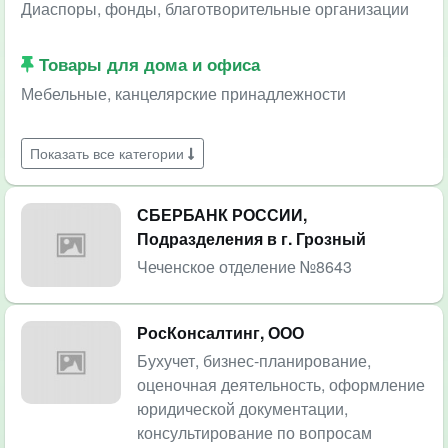
Диаспоры, фонды, благотворительные организации
Товары для дома и офиса
Мебельные, канцелярские принадлежности
Показать все категории
СБЕРБАНК РОССИИ,
Подразделения в г. Грозный
Чеченское отделение №8643
РосКонсалтинг, ООО
Бухучет, бизнес-планирование,
оценочная деятельность, оформление
юридической документации,
консультирование по вопросам