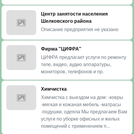
Центр занятости населения
Шелковского района
Описание предприятия не указано
Фирма "ЦИФРА"
ЦИФРА предлагает услуги по ремонту
теле, видео, аудио аппаратуры,
мониторов, телефонов и пр.
Химчистка
Химчистка с выездом на дом: -ковры
-мягкая и кожаная мебель -матрасы
-подушки, одеяла Мы предлагаем Вам
услуги по уборке офисных и жилых
помещений с применением п...