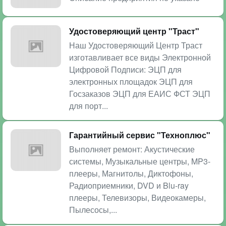
Удостоверяющий центр "Траст"
Наш Удостоверяющий Центр Траст
изготавливает все виды Электронной
Цифровой Подписи: ЭЦП для
электронных площадок ЭЦП для
Госзаказов ЭЦП для ЕАИС ФСТ ЭЦП
для порт...
Гарантийный сервис "Техноплюс"
Выполняет ремонт: Акустические
системы, Музыкальные центры, MP3-
плееры, Магнитолы, Диктофоны,
Радиоприемники, DVD и Blu-ray
плееры, Телевизоры, Видеокамеры,
Пылесосы,...